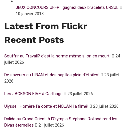
JEUX CONCOURS UFFP : gagnez deux bracelets URSUL
10 janvier 2013
Latest From Flickr
Recent Posts
Souffrir au Travail? c’est la norme même si on en meurt!
24
juillet 2026
De saveurs du LIBAN et des papilles plein d’étoiles!
23 juillet
2026
Les JACKSON FIVE à Carthage
23 juillet 2026
Ulysse : Homère l’a conté et NOLAN l’a filmé!
23 juillet 2026
Dalida au Grand Orient: à l’Olympia Stéphane Rolland rend les
Divas éternelles
21 juillet 2026