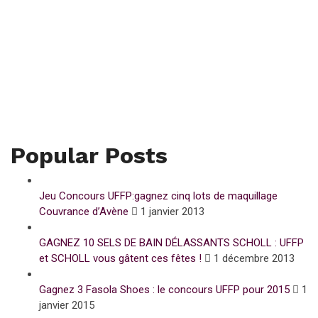
Popular Posts
Jeu Concours UFFP:gagnez cinq lots de maquillage
Couvrance d’Avène
1 janvier 2013
GAGNEZ 10 SELS DE BAIN DÉLASSANTS SCHOLL : UFFP
et SCHOLL vous gâtent ces fêtes !
1 décembre 2013
Gagnez 3 Fasola Shoes : le concours UFFP pour 2015
1
janvier 2015