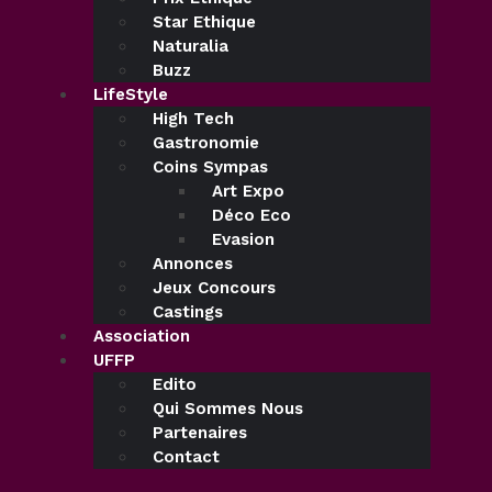
Star Ethique
Naturalia
Buzz
LifeStyle
High Tech
Gastronomie
Coins Sympas
Art Expo
Déco Eco
Evasion
Annonces
Jeux Concours
Castings
Association
UFFP
Edito
Qui Sommes Nous
Partenaires
Contact