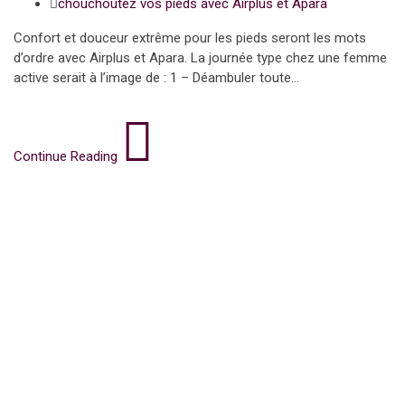
chouchoutez vos pieds avec Airplus et Apara
Confort et douceur extrême pour les pieds seront les mots
d’ordre avec Airplus et Apara. La journée type chez une femme
active serait à l’image de : 1 – Déambuler toute...
Continue Reading