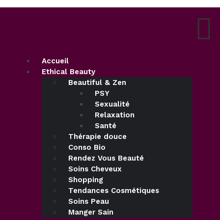
Accueil
Ethical Beauty
Beautiful & Zen
PSY
Sexualité
Relaxation
Santé
Thérapie douce
Conso Bio
Rendez Vous Beauté
Soins Cheveux
Shopping
Tendances Cosmétiques
Soins Peau
Manger Sain