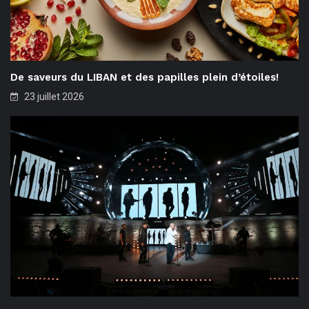
De saveurs du LIBAN et des papilles plein d’étoiles!
23 juillet 2026