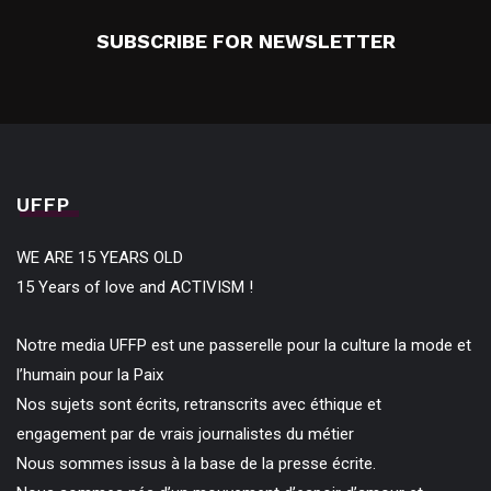
SUBSCRIBE FOR NEWSLETTER
UFFP
WE ARE 15 YEARS OLD
15 Years of love and ACTIVISM !
Notre media UFFP est une passerelle pour la culture la mode et
l’humain pour la Paix
Nos sujets sont écrits, retranscrits avec éthique et
engagement par de vrais journalistes du métier
Nous sommes issus à la base de la presse écrite.