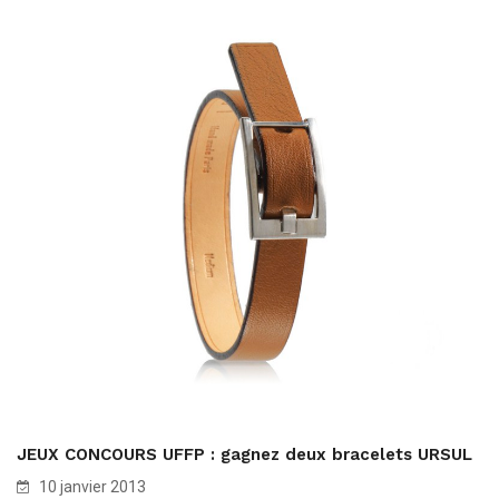
JEUX CONCOURS UFFP : gagnez deux bracelets URSUL
10 janvier 2013