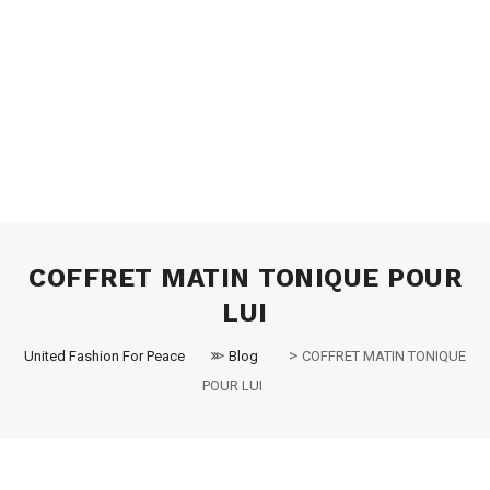
COFFRET MATIN TONIQUE POUR
LUI
>
>
United Fashion For Peace
Blog
COFFRET MATIN TONIQUE
POUR LUI