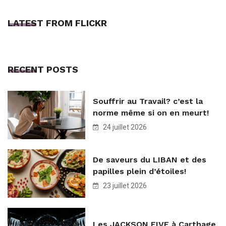
LATEST FROM FLICKR
RECENT POSTS
Souffrir au Travail? c’est la
norme même si on en meurt!
24 juillet 2026
De saveurs du LIBAN et des
papilles plein d’étoiles!
23 juillet 2026
Les JACKSON FIVE à Carthage