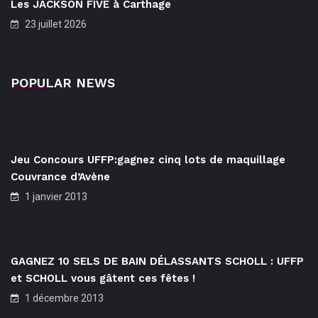
Les JACKSON FIVE à Carthage
23 juillet 2026
POPULAR NEWS
Jeu Concours UFFP:gagnez cinq lots de maquillage
Couvrance d’Avène
1 janvier 2013
GAGNEZ 10 SELS DE BAIN DÉLASSANTS SCHOLL : UFFP
et SCHOLL vous gâtent ces fêtes !
1 décembre 2013