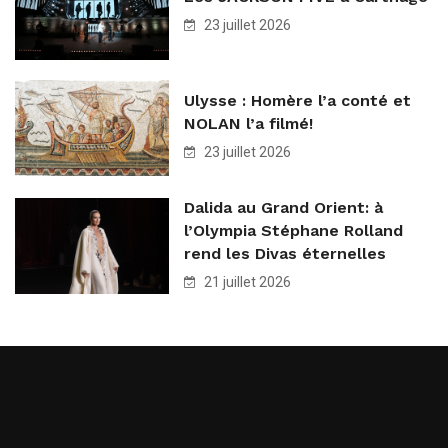
23 juillet 2026
Ulysse : Homère l’a conté et
NOLAN l’a filmé!
23 juillet 2026
Dalida au Grand Orient: à
l’Olympia Stéphane Rolland
rend les Divas éternelles
21 juillet 2026