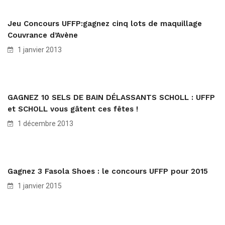
Jeu Concours UFFP:gagnez cinq lots de maquillage
Couvrance d’Avène
1 janvier 2013
GAGNEZ 10 SELS DE BAIN DÉLASSANTS SCHOLL : UFFP
et SCHOLL vous gâtent ces fêtes !
1 décembre 2013
Gagnez 3 Fasola Shoes : le concours UFFP pour 2015
1 janvier 2015