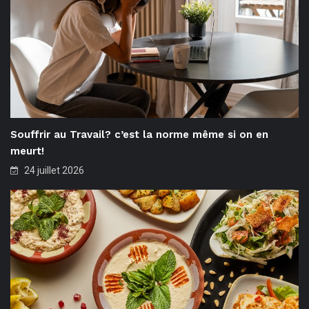
Souffrir au Travail? c’est la norme même si on en
meurt!
24 juillet 2026