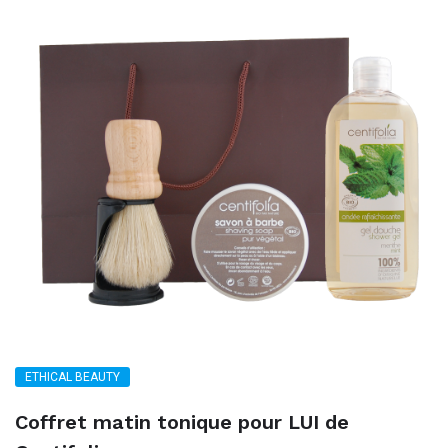
ETHICAL BEAUTY
Coffret matin tonique pour LUI de