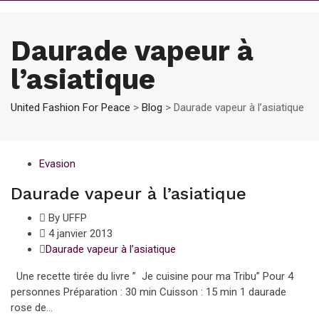
Daurade vapeur à
l’asiatique
United Fashion For Peace
>
Blog
>
Daurade vapeur à l’asiatique
Evasion
Daurade vapeur à l’asiatique
By UFFP
4 janvier 2013
Daurade vapeur à l’asiatique
Une recette tirée du livre ” Je cuisine pour ma Tribu” Pour 4
personnes Préparation : 30 min Cuisson : 15 min 1 daurade
rose de...