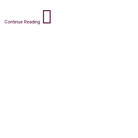
Continue Reading