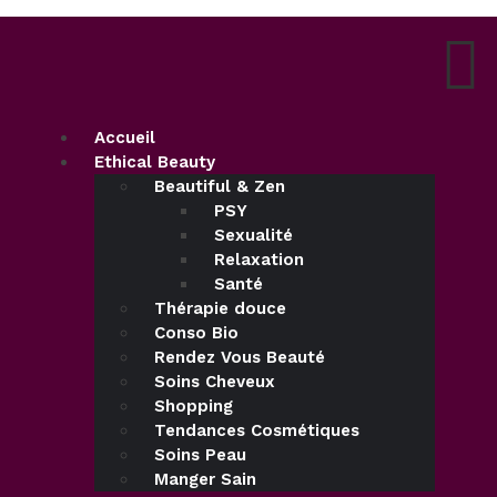
Accueil
Ethical Beauty
Beautiful & Zen
PSY
Sexualité
Relaxation
Santé
Thérapie douce
Conso Bio
Rendez Vous Beauté
Soins Cheveux
Shopping
Tendances Cosmétiques
Soins Peau
Manger Sain