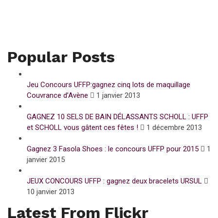
Popular Posts
Jeu Concours UFFP:gagnez cinq lots de maquillage
Couvrance d’Avène
1 janvier 2013
GAGNEZ 10 SELS DE BAIN DÉLASSANTS SCHOLL : UFFP
et SCHOLL vous gâtent ces fêtes !
1 décembre 2013
Gagnez 3 Fasola Shoes : le concours UFFP pour 2015
1
janvier 2015
JEUX CONCOURS UFFP : gagnez deux bracelets URSUL
10 janvier 2013
Latest From Flickr