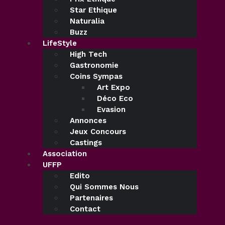
Star Ethique
Naturalia
Buzz
LifeStyle
High Tech
Gastronomie
Coins Sympas
Art Expo
Déco Eco
Evasion
Annonces
Jeux Concours
Castings
Association
UFFP
Edito
Qui Sommes Nous
Partenaires
Contact