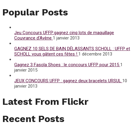
Popular Posts
Jeu Concours UFFP:gagnez cinq lots de maquillage
Couvrance d’Avène
1 janvier 2013
GAGNEZ 10 SELS DE BAIN DÉLASSANTS SCHOLL : UFFP et
SCHOLL vous gâtent ces fêtes !
1 décembre 2013
Gagnez 3 Fasola Shoes : le concours UFFP pour 2015
1
janvier 2015
JEUX CONCOURS UFFP : gagnez deux bracelets URSUL
10
janvier 2013
Latest From Flickr
Recent Posts