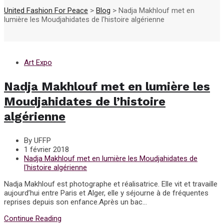
United Fashion For Peace
>
Blog
>
Nadja Makhlouf met en
lumière les Moudjahidates de l'histoire algérienne
Art Expo
Nadja Makhlouf met en lumière les
Moudjahidates de l’histoire
algérienne
By UFFP
1 février 2018
Nadja Makhlouf met en lumière les Moudjahidates de
l'histoire algérienne
Nadja Makhlouf est photographe et réalisatrice. Elle vit et travaille
aujourd’hui entre Paris et Alger, elle y séjourne à de fréquentes
reprises depuis son enfance.Après un bac...
Continue Reading