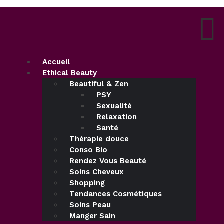
Accueil
Ethical Beauty
Beautiful & Zen
PSY
Sexualité
Relaxation
Santé
Thérapie douce
Conso Bio
Rendez Vous Beauté
Soins Cheveux
Shopping
Tendances Cosmétiques
Soins Peau
Manger Sain