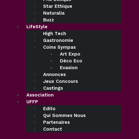
Star Ethique
Naturalia
Buzz
LifeStyle
High Tech
Gastronomie
Coins Sympas
Art Expo
Déco Eco
Evasion
Annonces
Jeux Concours
Castings
Association
UFFP
Edito
Qui Sommes Nous
Partenaires
Contact