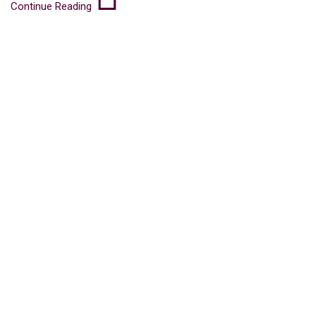
Continue Reading