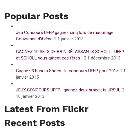
Popular Posts
Jeu Concours UFFP:gagnez cinq lots de maquillage
Couvrance d’Avène
1 janvier 2013
GAGNEZ 10 SELS DE BAIN DÉLASSANTS SCHOLL : UFFP
et SCHOLL vous gâtent ces fêtes !
1 décembre 2013
Gagnez 3 Fasola Shoes : le concours UFFP pour 2015
1
janvier 2015
JEUX CONCOURS UFFP : gagnez deux bracelets URSUL
10 janvier 2013
Latest From Flickr
Recent Posts