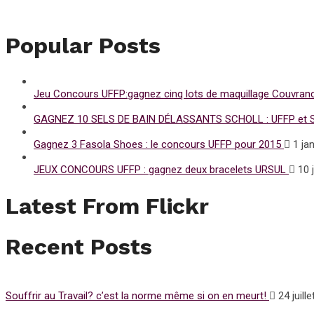
Popular Posts
Jeu Concours UFFP:gagnez cinq lots de maquillage Couvran
GAGNEZ 10 SELS DE BAIN DÉLASSANTS SCHOLL : UFFP et SC
Gagnez 3 Fasola Shoes : le concours UFFP pour 2015
1 jan
JEUX CONCOURS UFFP : gagnez deux bracelets URSUL
10 
Latest From Flickr
Recent Posts
Souffrir au Travail? c’est la norme même si on en meurt!
24 juill