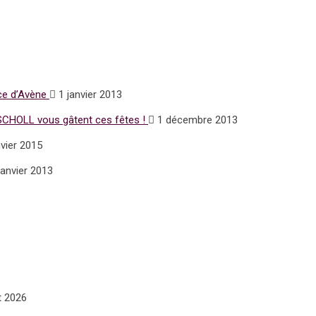
ce d’Avène
1 janvier 2013
HOLL vous gâtent ces fêtes !
1 décembre 2013
vier 2015
janvier 2013
et 2026