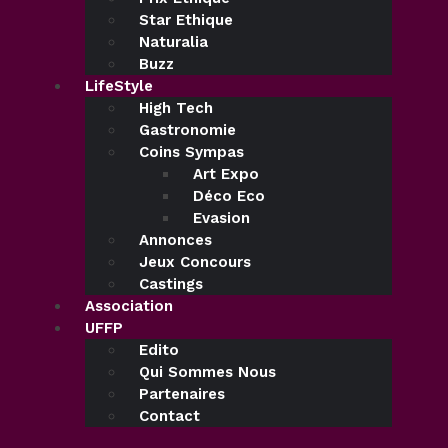
Star Ethique
Naturalia
Buzz
LifeStyle
High Tech
Gastronomie
Coins Sympas
Art Expo
Déco Eco
Evasion
Annonces
Jeux Concours
Castings
Association
UFFP
Edito
Qui Sommes Nous
Partenaires
Contact