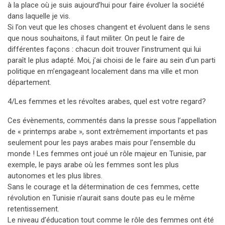
à la place où je suis aujourd’hui pour faire évoluer la société
dans laquelle je vis.
Si l’on veut que les choses changent et évoluent dans le sens
que nous souhaitons, il faut militer. On peut le faire de
différentes façons : chacun doit trouver l’instrument qui lui
paraît le plus adapté. Moi, j’ai choisi de le faire au sein d’un parti
politique en m’engageant localement dans ma ville et mon
département.
4/Les femmes et les révoltes arabes, quel est votre regard?
Ces évènements, commentés dans la presse sous l’appellation
de « printemps arabe », sont extrêmement importants et pas
seulement pour les pays arabes mais pour l’ensemble du
monde ! Les femmes ont joué un rôle majeur en Tunisie, par
exemple, le pays arabe où les femmes sont les plus
autonomes et les plus libres.
Sans le courage et la détermination de ces femmes, cette
révolution en Tunisie n’aurait sans doute pas eu le même
retentissement.
Le niveau d’éducation tout comme le rôle des femmes ont été