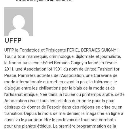
UFFP
UFFP la Fondatrice et Présidente FERIEL BERRAIES GUIGNY :
Tour à tour mannequin, criminologue, diplomate et journaliste,
la franco tunisienne Fériel Berraies Guigny a lancé en février
2011, une Association loi 1901 du nom de United Fashion for
Peace. Parmi les activités de l'Association, une Caravane de
mode internationale qui met en avant la paix, la tolérance, le
dialogue entre les civilisations par le biais de la mode et de
l'artisanat éthique. Née dans la foulée du printemps arabe, cette
Association réunit tous les artistes du monde pour la paix,
désireux de donner de l'espoir dans des régions en crise ou en
transition. Depuis le mois de mai dernier, le magazine en ligne a
aussi vu le jour pour être le portevoix de tous ses combats
pour une planète éthique. La première programmation de la