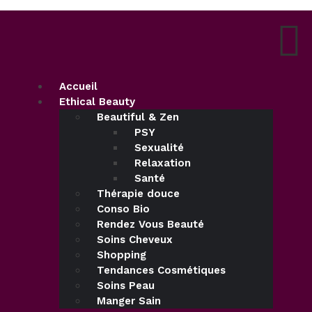
Accueil
Ethical Beauty
Beautiful & Zen
PSY
Sexualité
Relaxation
Santé
Thérapie douce
Conso Bio
Rendez Vous Beauté
Soins Cheveux
Shopping
Tendances Cosmétiques
Soins Peau
Manger Sain