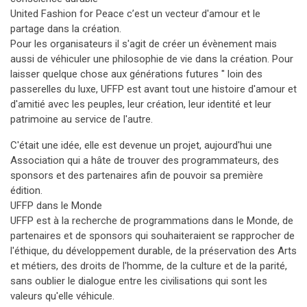
United Fashion for Peace c’est un vecteur d'amour et le
partage dans la création.
Pour les organisateurs il s'agit de créer un évènement mais
aussi de véhiculer une philosophie de vie dans la création. Pour
laisser quelque chose aux générations futures " loin des
passerelles du luxe, UFFP est avant tout une histoire d'amour et
d'amitié avec les peuples, leur création, leur identité et leur
patrimoine au service de l'autre.
C'était une idée, elle est devenue un projet, aujourd'hui une
Association qui a hâte de trouver des programmateurs, des
sponsors et des partenaires afin de pouvoir sa première
édition.
UFFP dans le Monde
UFFP est à la recherche de programmations dans le Monde, de
partenaires et de sponsors qui souhaiteraient se rapprocher de
l'éthique, du développement durable, de la préservation des Arts
et métiers, des droits de l'homme, de la culture et de la parité,
sans oublier le dialogue entre les civilisations qui sont les
valeurs qu'elle véhicule.