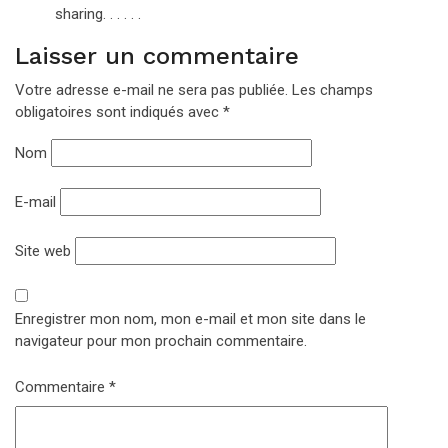
sharing. . . . . .
Laisser un commentaire
Votre adresse e-mail ne sera pas publiée.
Les champs
obligatoires sont indiqués avec
*
Nom
E-mail
Site web
Enregistrer mon nom, mon e-mail et mon site dans le
navigateur pour mon prochain commentaire.
Commentaire
*