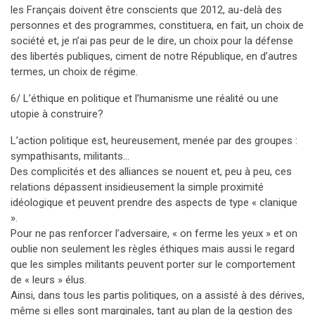
les Français doivent être conscients que 2012, au-delà des
personnes et des programmes, constituera, en fait, un choix de
société et, je n’ai pas peur de le dire, un choix pour la défense
des libertés publiques, ciment de notre République, en d’autres
termes, un choix de régime.
6/ L’éthique en politique et l’humanisme une réalité ou une
utopie à construire?
L’action politique est, heureusement, menée par des groupes :
sympathisants, militants…
Des complicités et des alliances se nouent et, peu à peu, ces
relations dépassent insidieusement la simple proximité
idéologique et peuvent prendre des aspects de type « clanique
».
Pour ne pas renforcer l’adversaire, « on ferme les yeux » et on
oublie non seulement les règles éthiques mais aussi le regard
que les simples militants peuvent porter sur le comportement
de « leurs » élus.
Ainsi, dans tous les partis politiques, on a assisté à des dérives,
même si elles sont marginales, tant au plan de la gestion des