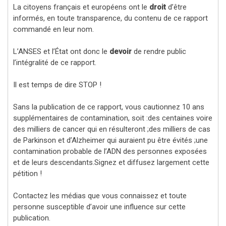
La citoyens français et européens ont le
droit
d’être
informés, en toute transparence, du contenu de ce rapport
commandé en leur nom.
L’ANSES et l’État ont donc le
devoir
de rendre public
l’intégralité de ce rapport.
Il est temps de dire STOP !
Sans la publication de ce rapport, vous cautionnez 10 ans
supplémentaires de contamination, soit :des centaines voire
des milliers de cancer qui en résulteront ;des milliers de cas
de Parkinson et d’Alzheimer qui auraient pu être évités ;une
contamination probable de l’ADN des personnes exposées
et de leurs descendants.Signez et diffusez largement cette
pétition !
Contactez les médias que vous connaissez et toute
personne susceptible d’avoir une influence sur cette
publication.