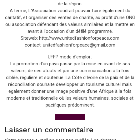
de la région.
A terme, L'Association voudrait pouvoir faire également du
caritatif, et organiser des ventes de charité, au profit d’une ONG
ou association défendant des valeurs similaires et la mettre en
avant à l'occasion d'un défilé programmé.
Siteweb: http://www.unitedfashionforpeace.com
contact: unitedfashionforpeace@gmail.com
UFFP mode d'emploi :
La promotion d’un pays passe par la mise en avant de ses
valeurs, de ses atouts et par une communication à la fois
ciblée, régulière et soutenue. La Côte d'Ivoire de la paix et de la
réconciliation souhaite développer un tourisme culturel mais
également donner une image positive d’une Afrique à la fois
moderne et traditionnelle où les valeurs humaines, sociales et
pacifiques prédominent.
View All Posts
Laisser un commentaire