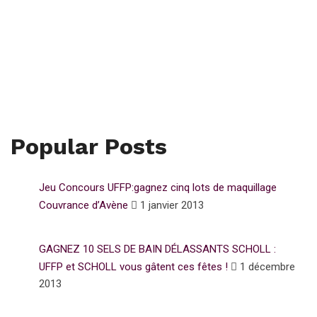
Popular Posts
Jeu Concours UFFP:gagnez cinq lots de maquillage
Couvrance d’Avène
1 janvier 2013
GAGNEZ 10 SELS DE BAIN DÉLASSANTS SCHOLL :
UFFP et SCHOLL vous gâtent ces fêtes !
1 décembre
2013