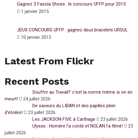
Gagnez 3 Fasola Shoes : le concours UFFP pour 2015
1 janvier 2015
JEUX CONCOURS UFFP : gagnez deux bracelets URSUL
10 janvier 2013
Latest From Flickr
Recent Posts
Souffrir au Travail? c’est la norme même si on en
meurt!
24 juillet 2026
De saveurs du LIBAN et des papilles plein
d’étoiles!
23 juillet 2026
Les JACKSON FIVE à Carthage
23 juillet 2026
Ulysse : Homère l’a conté et NOLAN l’a filmé!
23
juillet 2026