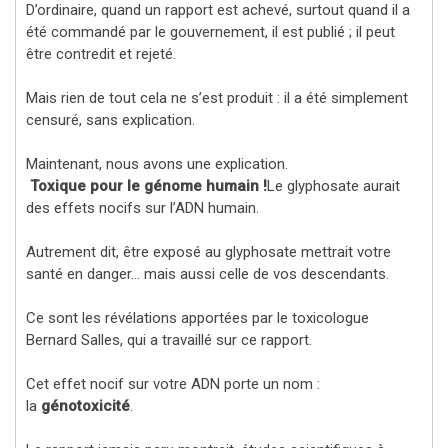
D’ordinaire, quand un rapport est achevé, surtout quand il a
été commandé par le gouvernement, il est publié ; il peut
être contredit et rejeté.
Mais rien de tout cela ne s’est produit : il a été simplement
censuré, sans explication.
Maintenant, nous avons une explication.
Toxique pour le génome humain !
Le glyphosate aurait
des effets nocifs sur l’ADN humain.
Autrement dit, être exposé au glyphosate mettrait votre
santé en danger… mais aussi celle de vos descendants.
Ce sont les révélations apportées par le toxicologue
Bernard Salles, qui a travaillé sur ce rapport.
Cet effet nocif sur votre ADN porte un nom :
la
génotoxicité
.