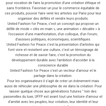
pour vocation de faire la promotion d'une création éthique et
sans frontières. Favoriser un jour le commerce équitable de
ces produits, pouvoir faire venir les artistes sur Paris pour leur
organiser des défilés et vendre leurs produits.
United Fashion for Peace, c’est un concept qui propose un
défilé de mode « clés en main », une animation « décalée » à
l’occasion d’une manifestation, d’un colloque, d’un forum,
d’assises politiques, économiques, scientifiques.
United Fashion for Peace c’est la présentation d’artistes qui
font vivre et revisitent une culture, c’est un témoignage de
richesse et de savoir faire, c’est la promotion du
développement durable avec l’ambition d’accéder à la
conscience durable
United Fashion for Peace c’est un vecteur d'amour et le
partage dans la création.
Pour les organisateurs il s'agit de créer un évènement mais
aussi de véhiculer une philosophie de vie dans la création. Pour
laisser quelque chose aux générations futures " loin des
passerelles du luxe, UFFP est avant tout une histoire d'amour et
d'amitié avec les peuples, leur création, leur identité et leur