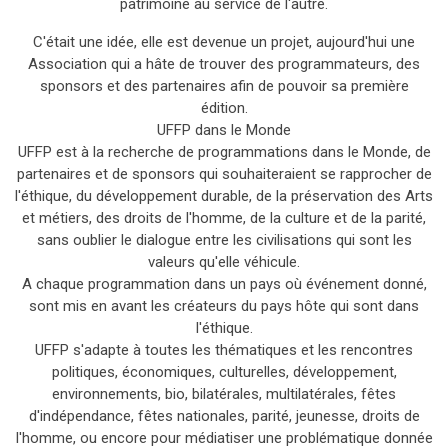
patrimoine au service de l'autre.
C'était une idée, elle est devenue un projet, aujourd'hui une
Association qui a hâte de trouver des programmateurs, des
sponsors et des partenaires afin de pouvoir sa première
édition.
UFFP dans le Monde
UFFP est à la recherche de programmations dans le Monde, de
partenaires et de sponsors qui souhaiteraient se rapprocher de
l'éthique, du développement durable, de la préservation des Arts
et métiers, des droits de l'homme, de la culture et de la parité,
sans oublier le dialogue entre les civilisations qui sont les
valeurs qu'elle véhicule.
A chaque programmation dans un pays où événement donné,
sont mis en avant les créateurs du pays hôte qui sont dans
l'éthique.
UFFP s'adapte à toutes les thématiques et les rencontres
politiques, économiques, culturelles, développement,
environnements, bio, bilatérales, multilatérales, fêtes
d'indépendance, fêtes nationales, parité, jeunesse, droits de
l'homme, ou encore pour médiatiser une problématique donnée