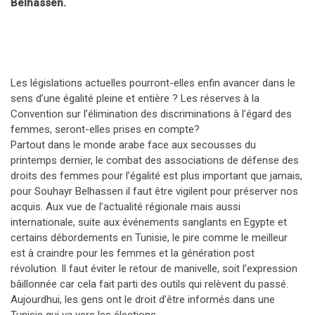
Belhassen.
Les législations actuelles pourront-elles enfin avancer dans le
sens d’une égalité pleine et entière ? Les réserves à la
Convention sur l’élimination des discriminations à l’égard des
femmes, seront-elles prises en compte?
Partout dans le monde arabe face aux secousses du
printemps dernier, le combat des associations de défense des
droits des femmes pour l’égalité est plus important que jamais,
pour Souhayr Belhassen il faut être vigilent pour préserver nos
acquis. Aux vue de l’actualité régionale mais aussi
internationale, suite aux événements sanglants en Egypte et
certains débordements en Tunisie, le pire comme le meilleur
est à craindre pour les femmes et la génération post
révolution. Il faut éviter le retour de manivelle, soit l’expression
bâillonnée car cela fait parti des outils qui relèvent du passé.
Aujourdhui, les gens ont le droit d’être informés dans une