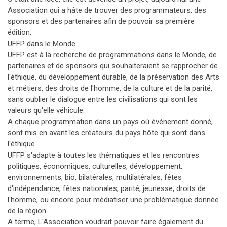
Association qui a hâte de trouver des programmateurs, des
sponsors et des partenaires afin de pouvoir sa première
édition.
UFFP dans le Monde
UFFP est à la recherche de programmations dans le Monde, de
partenaires et de sponsors qui souhaiteraient se rapprocher de
l'éthique, du développement durable, de la préservation des Arts
et métiers, des droits de l'homme, de la culture et de la parité,
sans oublier le dialogue entre les civilisations qui sont les
valeurs qu'elle véhicule.
A chaque programmation dans un pays où événement donné,
sont mis en avant les créateurs du pays hôte qui sont dans
l'éthique.
UFFP s'adapte à toutes les thématiques et les rencontres
politiques, économiques, culturelles, développement,
environnements, bio, bilatérales, multilatérales, fêtes
d'indépendance, fêtes nationales, parité, jeunesse, droits de
l'homme, ou encore pour médiatiser une problématique donnée
de la région.
A terme, L'Association voudrait pouvoir faire également du