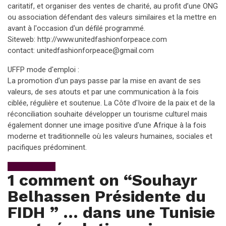
caritatif, et organiser des ventes de charité, au profit d’une ONG
ou association défendant des valeurs similaires et la mettre en
avant à l'occasion d'un défilé programmé.
Siteweb: http://www.unitedfashionforpeace.com
contact: unitedfashionforpeace@gmail.com
UFFP mode d'emploi :
La promotion d’un pays passe par la mise en avant de ses
valeurs, de ses atouts et par une communication à la fois
ciblée, régulière et soutenue. La Côte d'Ivoire de la paix et de la
réconciliation souhaite développer un tourisme culturel mais
également donner une image positive d’une Afrique à la fois
moderne et traditionnelle où les valeurs humaines, sociales et
pacifiques prédominent.
View All Posts
1 comment on “
Souhayr
Belhassen Présidente du
FIDH ” … dans une Tunisie