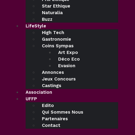
Star Ethique
Naturalia
Buzz
LifeStyle
High Tech
Gastronomie
Coins Sympas
Art Expo
Déco Eco
Evasion
Annonces
Jeux Concours
Castings
Association
UFFP
Edito
Qui Sommes Nous
Partenaires
Contact