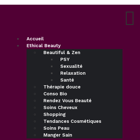
Accueil
Ethical Beauty
Beautiful & Zen
PSY
Sexualité
Relaxation
Santé
Thérapie douce
Conso Bio
Rendez Vous Beauté
Soins Cheveux
Shopping
Tendances Cosmétiques
Soins Peau
Manger Sain