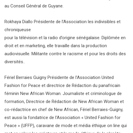
au Conseil Général de Guyane.
Rokhaya Diallo Présidente de l’Association les indivisibles et
chroniqueuse
pour la télévision et la radio d’origine sénégalaise. Diplômée en
droit et en marketing, elle travaille dans la production
audiovisuelle. Militante contre le racisme et pour les droits des
diversités..
Fériel Berraies Guigny Présidente de l’Association United
Fashion for Peace et directrice de Rédaction du panafricain
féminin New African Woman. Journaliste et criminologue de
formation, Directrice de Rédaction de New African Woman et
co-rédactrice en chef de New African, Fériel Berraies-Guigny,
est aussi la fondatrice de l’Association « United Fashion for
Peace » (UFFP), caravane de mode et média éthique on line qui