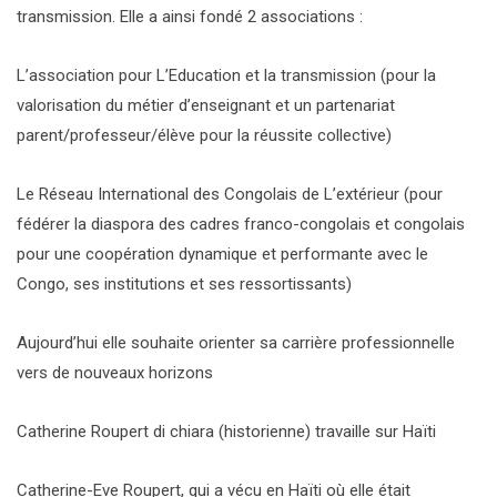
transmission. Elle a ainsi fondé 2 associations :
L’association pour L’Education et la transmission (pour la
valorisation du métier d’enseignant et un partenariat
parent/professeur/élève pour la réussite collective)
Le Réseau International des Congolais de L’extérieur (pour
fédérer la diaspora des cadres franco-congolais et congolais
pour une coopération dynamique et performante avec le
Congo, ses institutions et ses ressortissants)
Aujourd’hui elle souhaite orienter sa carrière professionnelle
vers de nouveaux horizons
Catherine Roupert di chiara (historienne) travaille sur Haïti
Catherine-Eve Roupert, qui a vécu en Haïti où elle était