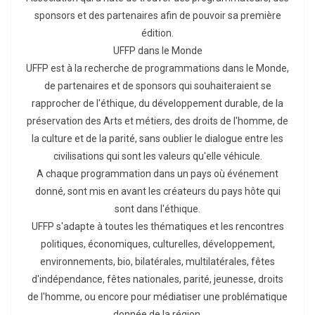
sponsors et des partenaires afin de pouvoir sa première
édition.
UFFP dans le Monde
UFFP est à la recherche de programmations dans le Monde,
de partenaires et de sponsors qui souhaiteraient se
rapprocher de l'éthique, du développement durable, de la
préservation des Arts et métiers, des droits de l'homme, de
la culture et de la parité, sans oublier le dialogue entre les
civilisations qui sont les valeurs qu'elle véhicule.
A chaque programmation dans un pays où événement
donné, sont mis en avant les créateurs du pays hôte qui
sont dans l'éthique.
UFFP s'adapte à toutes les thématiques et les rencontres
politiques, économiques, culturelles, développement,
environnements, bio, bilatérales, multilatérales, fêtes
d'indépendance, fêtes nationales, parité, jeunesse, droits
de l'homme, ou encore pour médiatiser une problématique
donnée de la région.