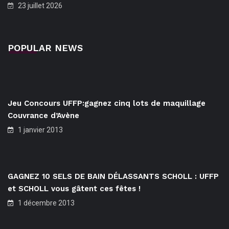
23 juillet 2026
POPULAR NEWS
Jeu Concours UFFP:gagnez cinq lots de maquillage
Couvrance d’Avène
1 janvier 2013
GAGNEZ 10 SELS DE BAIN DÉLASSANTS SCHOLL : UFFP
et SCHOLL vous gâtent ces fêtes !
1 décembre 2013