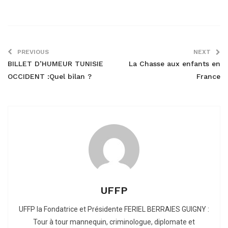
PREVIOUS
NEXT
BILLET D’HUMEUR TUNISIE
La Chasse aux enfants en
OCCIDENT :Quel bilan ?
France
UFFP
UFFP la Fondatrice et Présidente FERIEL BERRAIES GUIGNY :
Tour à tour mannequin, criminologue, diplomate et