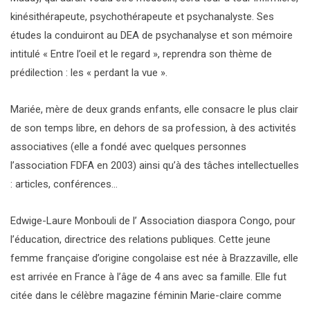
kinésithérapeute, psychothérapeute et psychanalyste. Ses
études la conduiront au DEA de psychanalyse et son mémoire
intitulé « Entre l’oeil et le regard », reprendra son thème de
prédilection : les « perdant la vue ».
Mariée, mère de deux grands enfants, elle consacre le plus clair
de son temps libre, en dehors de sa profession, à des activités
associatives (elle a fondé avec quelques personnes
l’association FDFA en 2003) ainsi qu’à des tâches intellectuelles
: articles, conférences…
Edwige-Laure Monbouli de l’ Association diaspora Congo, pour
l’éducation, directrice des relations publiques. Cette jeune
femme française d’origine congolaise est née à Brazzaville, elle
est arrivée en France à l’âge de 4 ans avec sa famille. Elle fut
citée dans le célèbre magazine féminin Marie-claire comme