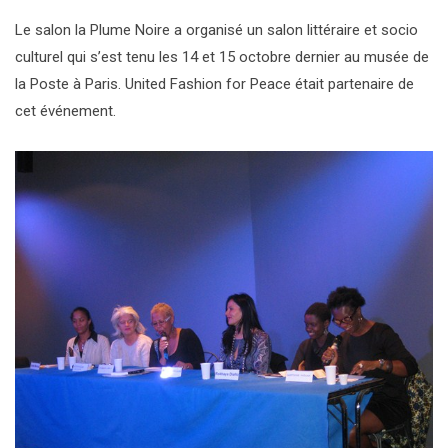
Le salon la Plume Noire a organisé un salon littéraire et socio
culturel qui s’est tenu les 14 et 15 octobre dernier au musée de
la Poste à Paris. United Fashion for Peace était partenaire de
cet événement.