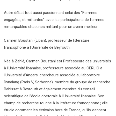
Autre débat tout aussi passionnant celui des “Femmes
engagées, et militantes” avec les participations de femmes
remarquables chacunes militant pour un avenir meilleur.
Carmen Boustani (Liban), professeur de littérature
francophone à l’Université de Beyrouth.
Née à Zahlé, Carmen Boustani est Professeure des universités
à l’Université libanaise, professeure associée au CERLIC à
l’Université d’Angers, chercheure associée au laboratoire
Dynalang (Paris V, Sorbonne), membre du groupe de recherche
Bahissat à Beyrouth et également membre du conseil
scientifique de l’école doctorale à l’Université libanaise. Son
champ de recherche touche à la littérature francophone ; elle
étudie comment les écrivains hors de France, qu’ils viennent