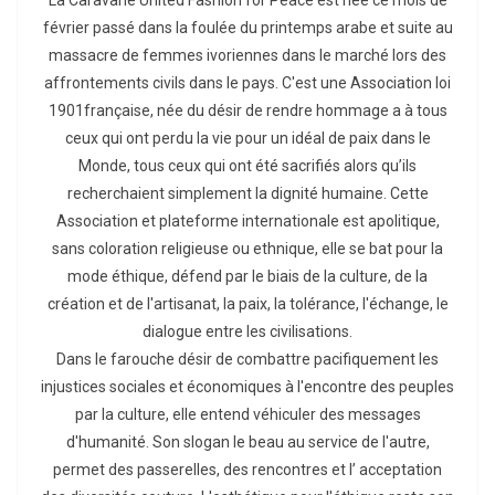
février passé dans la foulée du printemps arabe et suite au
massacre de femmes ivoriennes dans le marché lors des
affrontements civils dans le pays. C'est une Association loi
1901française, née du désir de rendre hommage a à tous
ceux qui ont perdu la vie pour un idéal de paix dans le
Monde, tous ceux qui ont été sacrifiés alors qu’ils
recherchaient simplement la dignité humaine. Cette
Association et plateforme internationale est apolitique,
sans coloration religieuse ou ethnique, elle se bat pour la
mode éthique, défend par le biais de la culture, de la
création et de l'artisanat, la paix, la tolérance, l'échange, le
dialogue entre les civilisations.
Dans le farouche désir de combattre pacifiquement les
injustices sociales et économiques à l'encontre des peuples
par la culture, elle entend véhiculer des messages
d'humanité. Son slogan le beau au service de l'autre,
permet des passerelles, des rencontres et l’ acceptation