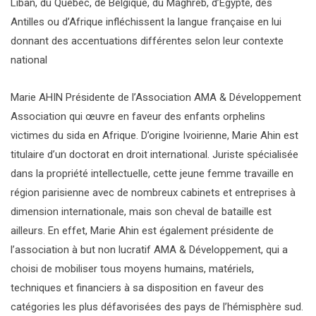
Liban, du Québec, de Belgique, du Maghreb, d’Égypte, des
Antilles ou d’Afrique infléchissent la langue française en lui
donnant des accentuations différentes selon leur contexte
national
Marie AHIN Présidente de l’Association AMA & Développement
Association qui œuvre en faveur des enfants orphelins
victimes du sida en Afrique. D’origine Ivoirienne, Marie Ahin est
titulaire d’un doctorat en droit international. Juriste spécialisée
dans la propriété intellectuelle, cette jeune femme travaille en
région parisienne avec de nombreux cabinets et entreprises à
dimension internationale, mais son cheval de bataille est
ailleurs. En effet, Marie Ahin est également présidente de
l’association à but non lucratif AMA & Développement, qui a
choisi de mobiliser tous moyens humains, matériels,
techniques et financiers à sa disposition en faveur des
catégories les plus défavorisées des pays de l’hémisphère sud.