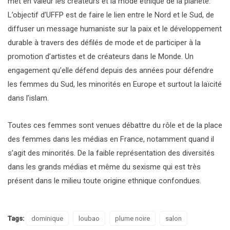
met en valeur les créateurs et la mode éthique de la planète.
L’objectif d’UFFP est de faire le lien entre le Nord et le Sud, de
diffuser un message humaniste sur la paix et le développement
durable à travers des défilés de mode et de participer à la
promotion d’artistes et de créateurs dans le Monde. Un
engagement qu’elle défend depuis des années pour défendre
les femmes du Sud, les minorités en Europe et surtout la laïcité
dans l’islam.
Toutes ces femmes sont venues débattre du rôle et de la place
des femmes dans les médias en France, notamment quand il
s’agit des minorités. De la faible représentation des diversités
dans les grands médias et même du sexisme qui est très
présent dans le milieu toute origine ethnique confondues.
Tags:
dominique
loubao
plume noire
salon