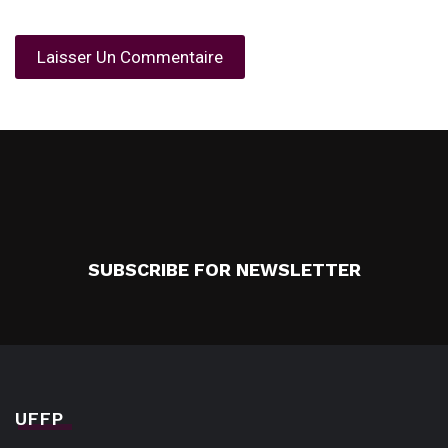
SUBSCRIBE FOR NEWSLETTER
UFFP