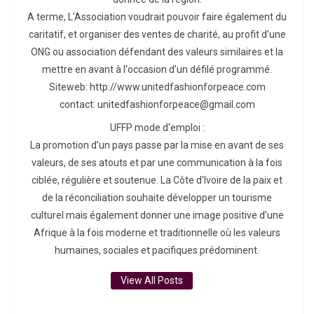
A terme, L'Association voudrait pouvoir faire également du
caritatif, et organiser des ventes de charité, au profit d’une
ONG ou association défendant des valeurs similaires et la
mettre en avant à l'occasion d'un défilé programmé.
Siteweb: http://www.unitedfashionforpeace.com
contact: unitedfashionforpeace@gmail.com
UFFP mode d'emploi :
La promotion d’un pays passe par la mise en avant de ses
valeurs, de ses atouts et par une communication à la fois
ciblée, régulière et soutenue. La Côte d'Ivoire de la paix et
de la réconciliation souhaite développer un tourisme
culturel mais également donner une image positive d’une
Afrique à la fois moderne et traditionnelle où les valeurs
humaines, sociales et pacifiques prédominent.
View All Posts