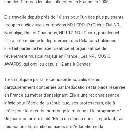
une des femmes les plus influentes en France en 2006.
Elle travaille depuis prés de 16 ans pour l’un des plus puissants
groupes audiovisuels européens NRJ GROUP (Chérie FM, NRJ,
Nostalgie, Rire et Chansons, NRJ 12, NRJ Paris) ; pour lequel
elle à créé et dirige le département des Relations Publiques.
Elle fait partie de l’équipe créatrice et organisatrice de
l’évènement musical majeur en France : Les NRJ MUSIC
AWARDS, qui ont lieu depuis 12 ans à Cannes.
Très impliquée par la responsabilité sociale, elle est
particulièrement concernée par L’éducation et la place réservée
en France au métier d’enseignant. Elle a une reconnaissance
infinie pour l’école de la république, ses professeurs, elle à
créer pour leur rendre hommage la marque et le programme ”
Un jour mon prof m’a dit “Elle a un réseau social important, fait
des actions humanitaires axées sur l’éducation et la