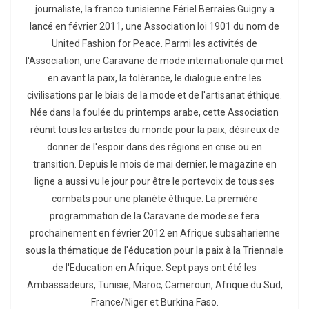
journaliste, la franco tunisienne Fériel Berraies Guigny a
lancé en février 2011, une Association loi 1901 du nom de
United Fashion for Peace. Parmi les activités de
l'Association, une Caravane de mode internationale qui met
en avant la paix, la tolérance, le dialogue entre les
civilisations par le biais de la mode et de l'artisanat éthique.
Née dans la foulée du printemps arabe, cette Association
réunit tous les artistes du monde pour la paix, désireux de
donner de l'espoir dans des régions en crise ou en
transition. Depuis le mois de mai dernier, le magazine en
ligne a aussi vu le jour pour être le portevoix de tous ses
combats pour une planète éthique. La première
programmation de la Caravane de mode se fera
prochainement en février 2012 en Afrique subsaharienne
sous la thématique de l'éducation pour la paix à la Triennale
de l'Education en Afrique. Sept pays ont été les
Ambassadeurs, Tunisie, Maroc, Cameroun, Afrique du Sud,
France/Niger et Burkina Faso.