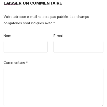
LAISSER UN COMMENTAIRE
Votre adresse e-mail ne sera pas publiée.
Les champs
obligatoires sont indiqués avec
*
Nom
E-mail
Commentaire
*