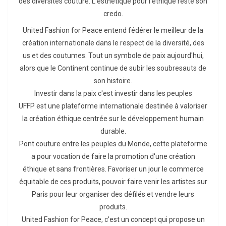
des diversités couture. L'esthétique pour l'éthique reste son
credo.
United Fashion for Peace entend fédérer le meilleur de la
création internationale dans le respect de la diversité, des
us et des coutumes. Tout un symbole de paix aujourd'hui,
alors que le Continent continue de subir les soubresauts de
son histoire.
Investir dans la paix c'est investir dans les peuples
UFFP est une plateforme internationale destinée à valoriser
la création éthique centrée sur le développement humain
durable.
Pont couture entre les peuples du Monde, cette plateforme
a pour vocation de faire la promotion d'une création
éthique et sans frontières. Favoriser un jour le commerce
équitable de ces produits, pouvoir faire venir les artistes sur
Paris pour leur organiser des défilés et vendre leurs
produits.
United Fashion for Peace, c’est un concept qui propose un