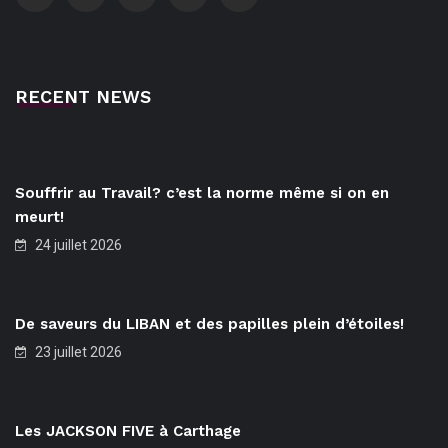
RECENT NEWS
Souffrir au Travail? c’est la norme même si on en
meurt!
24 juillet 2026
De saveurs du LIBAN et des papilles plein d’étoiles!
23 juillet 2026
Les JACKSON FIVE à Carthage