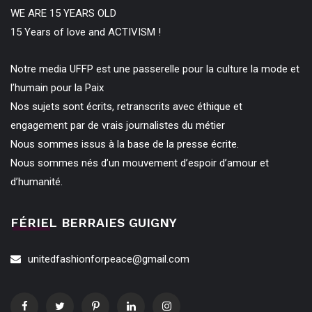
WE ARE 15 YEARS OLD
15 Years of love and ACTIVISM !
Notre media UFFP est une passerelle pour la culture la mode et
l’humain pour la Paix
Nos sujets sont écrits, retranscrits avec éthique et
engagement par de vrais journalistes du métier
Nous sommes issus à la base de la presse écrite.
Nous sommes nés d’un mouvement d’espoir d’amour et
d’humanité.
FÉRIEL BERRAIES GUIGNY
unitedfashionforpeace@gmail.com